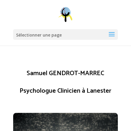
Sélectionner une page
Samuel GENDROT-MARREC
Psychologue Clinicien à Lanester