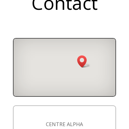
Contact
CENTRE ALPHA